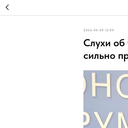
2026-04-09 12:00
Слухи об
сильно п