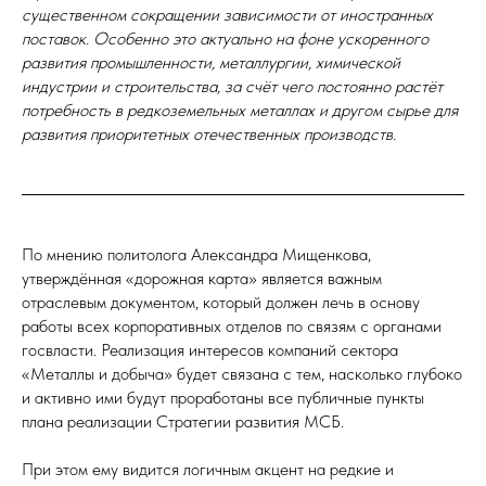
существенном сокращении зависимости от иностранных
поставок. Особенно это актуально на фоне ускоренного
развития промышленности, металлургии, химической
индустрии и строительства, за счёт чего постоянно растёт
потребность в редкоземельных металлах и другом сырье для
развития приоритетных отечественных производств.
По мнению политолога Александра Мищенкова,
утверждённая «дорожная карта» является важным
отраслевым документом, который должен лечь в основу
работы всех корпоративных отделов по связям с органами
госвласти. Реализация интересов компаний сектора
«Металлы и добыча» будет связана с тем, насколько глубоко
и активно ими будут проработаны все публичные пункты
плана реализации Стратегии развития МСБ.
При этом ему видится логичным акцент на редкие и