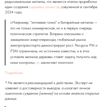
редкоземельные металлы, что является этапом проработки
идеи создания
сырьевых альянсов
, озвученной в сентябре
2024 года.
«Например, "литиевая гонка" и батарейные металлы —
это не только коммерческая, но и в первую очередь
политическая стратегия. Вопреки опасениям о
замедлении энергоперехода, глобальный рынок
электротранспорта демонстрирует рост. Ресурсы РМ и
РЗМ ограничены, их источники известны, и в этих
условиях великие державы ставят задачу получить над
ними контроль», — заключает политолог.
Подробнее...
* Не является рекомендацией к действиям. Эксперт не
заявляет о достоверности выводов, а излагает личное
оценочное суждение (мнение) на основе анализа открытых
данных.