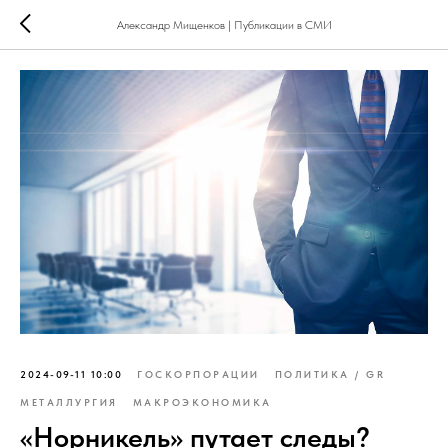
Александр Мищенков | Публикации в СМИ
2024-09-11 10:00
ГОСКОРПОРАЦИИ
ПОЛИТИКА / GR
МЕТАЛЛУРГИЯ
МАКРОЭКОНОМИКА
«Норникель» путает следы?