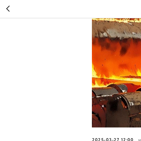
2025-03-27 12:00
М