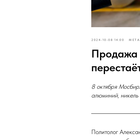
2024-10-08 14:00
МЕТА
Продажа 
перестаё
8 октября Мосбир
алюминий, никель 
Политолог Алекса