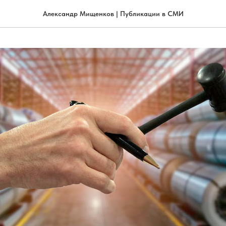
Александр Мищенков | Публикации в СМИ