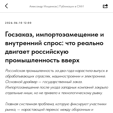
Александр Мищенков | Публикации в СМИ
2026-06-10 12:00
Госзаказ, импортозамещение и
внутренний спрос: что реально
двигает российскую
промышленность вверх
Российская промышленность за два года нарастила выпуск в
обрабатывающих отраслях, машиностроении и электронике.
Основной драйвер — государственный заказ.
Импортозамещение после ухода западных компаний закрыло
отдельные ниши, но не привело к технологическому рывку.
Главная системная проблема, которую фиксируют участники
рынка, — нарастающий перекос между оборонным и