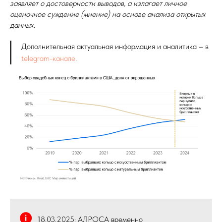
заявляет о достоверности выводов, а излагает личное
оценочное суждение (мнение) на основе анализа открытых
данных.
Дополнительная актуальная информация и аналитика – в
telegram-канале
.
18.03.2025: АЛРОСА временно