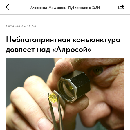
Александр Мищенков | Публикации в СМИ
2024-08-14 12:00
Неблагоприятная конъюнктура
довлеет над «Алросой»