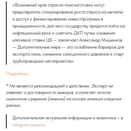
«Возможный крах отрасли ломозаготовки могут
предотвратить стимулирование роста спроса на металлы
и доступ к финансированию инвестпрограмм в
промышленности, для чего государству придется пойти на
инфляционный риск и смягчить ДКП путем снижения
ключевой ставки ЦБ.— заключает Александр Мищенков.
— Дополнительные меры — это ослабление барьеров для
экспорта лома, снижение санкционного давления и старт
трубопроводных мегапроектов».
Подробнее...
* Не является рекомендацией к действиям. Эксперт не
заявляет о достоверности выводов, а излагает личное
оценочное суждение (мнение) на основе анализа открытых
данных.
Дополнительная актуальная информация и аналитика – в
telegram-канале
.