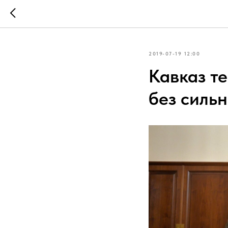
2019-07-19 12:00
Кавказ те
без силь