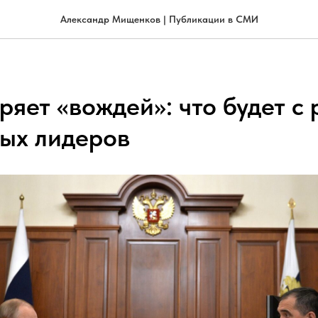
Александр Мищенков | Публикации в СМИ
ряет «вождей»: что будет с
ных лидеров