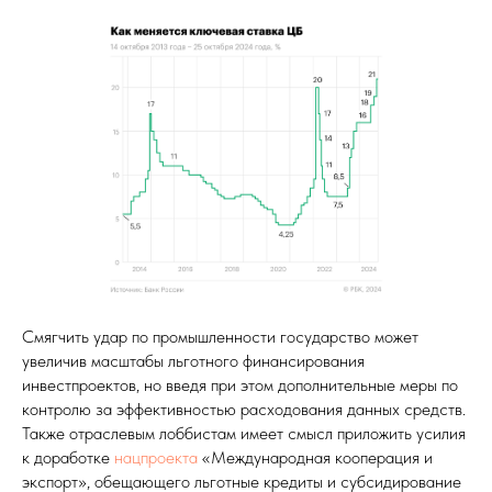
Смягчить удар по промышленности государство может
увеличив масштабы льготного финансирования
инвестпроектов, но введя при этом дополнительные меры по
контролю за эффективностью расходования данных средств.
Также отраслевым лоббистам имеет смысл приложить усилия
к доработке
нацпроекта
«Международная кооперация и
экспорт», обещающего льготные кредиты и субсидирование