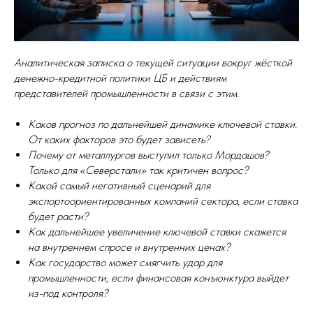
Аналитическая записка о текущей ситуации вокруг жёсткой
денежно-кредитной политики ЦБ и действиям
представителей промышленности в связи с этим.
Каков прогноз по дальнейшей динамике ключевой ставки.
От каких факторов это будет зависеть?
Почему от металлургов выступил только Мордашов?
Только для «Северстали» так критичен вопрос?
Какой самый негативный сценарий для
экспортоориентированных компаний сектора, если ставка
будет расти?
Как дальнейшее увеличение ключевой ставки скажется
на внутреннем спросе и внутренних ценах?
Как государство может смягчить удар для
промышленности, если финансовая конъюнктура выйдет
из-под контроля?