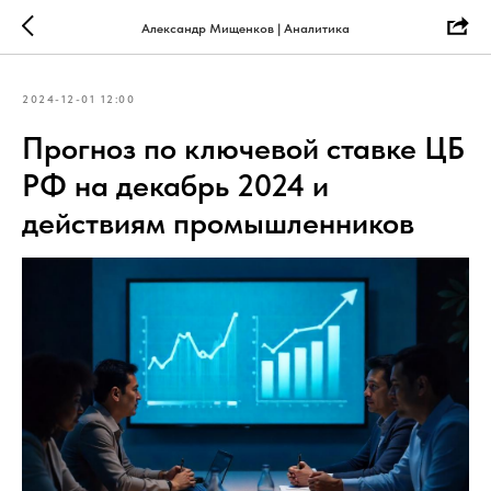
Александр Мищенков | Аналитика
2024-12-01 12:00
Прогноз по ключевой ставке ЦБ
РФ на декабрь 2024 и
действиям промышленников